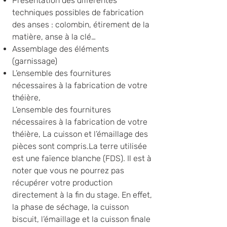
Présentation des différentes
techniques possibles de fabrication
des anses : colombin, étirement de la
matière, anse à la clé…
Assemblage des éléments
(garnissage)​​
L’ensemble des fournitures
nécessaires à la fabrication de votre
théière,
L’ensemble des fournitures
nécessaires à la fabrication de votre
théière, ​
La cuisson et l’émaillage des
pièces sont compris.​La terre utilisée
est une faïence blanche (FDS). Il est à
noter que vous ne pourrez pas
récupérer votre production
directement à la fin du stage. En effet,
la phase de séchage, la cuisson
biscuit, l’émaillage et la cuisson finale