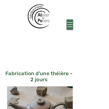
Fabrication d'une théière -
2 jours