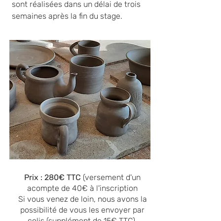
sont réalisées dans un délai de trois
semaines après la fin du stage.
Prix : 280€ TTC
(versement d'un
acompte de 40€ à l'inscription
Si vous venez de loin, nous avons la
possibilité de vous les envoyer par
colis (supplément de 15€ TTC).