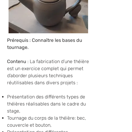
Prérequis : Connaître les bases du
tournage.
​​Contenu
: La fabrication d’une théière
est un exercice complet qui permet
d’aborder plusieurs techniques
réutilisables dans divers projets :
Présentation des différents types de
théières réalisables dans le cadre du
stage,
Tournage du corps de la théière: bec,
couvercle et bouton,