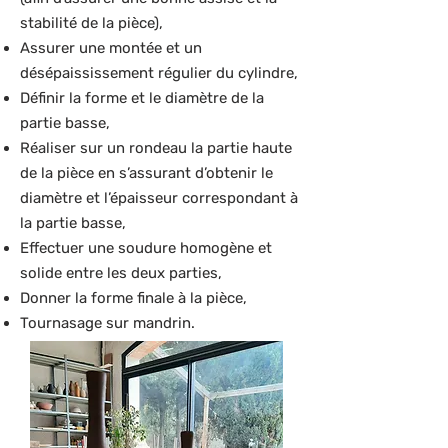
stabilité de la pièce),
Assurer une montée et un
désépaississement régulier du cylindre,
Définir la forme et le diamètre de la
partie basse,
Réaliser sur un rondeau la partie haute
de la pièce en s’assurant d’obtenir le
diamètre et l’épaisseur correspondant à
la partie basse,
Effectuer une soudure homogène et
solide entre les deux parties,
Donner la forme finale à la pièce,
Tournasage sur mandrin.