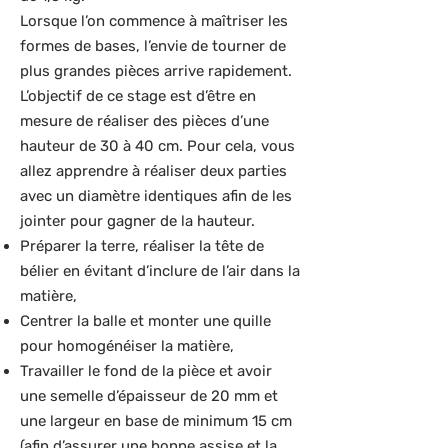
Lorsque l’on commence à maîtriser les
formes de bases, l’envie de tourner de
plus grandes pièces arrive rapidement.
L’objectif de ce stage est d’être en
mesure de réaliser des pièces d’une
hauteur de 30 à 40 cm. Pour cela, vous
allez apprendre à réaliser deux parties
avec un diamètre identiques afin de les
jointer pour gagner de la hauteur.
Préparer la terre, réaliser la tête de
bélier en évitant d’inclure de l’air dans la
matière,
Centrer la balle et monter une quille
pour homogénéiser la matière,
Travailler le fond de la pièce et avoir
une semelle d’épaisseur de 20 mm et
une largeur en base de minimum 15 cm
(afin d’assurer une bonne assise et la