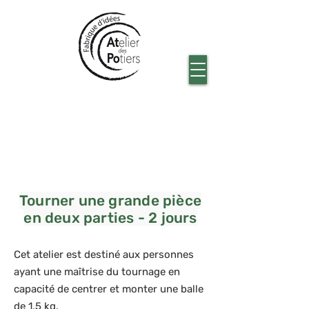
Tourner une grande pièce
en deux parties - 2 jours
Cet atelier est destiné aux personnes
ayant une maîtrise du tournage en
capacité de centrer et monter une balle
de 1,5 kg.