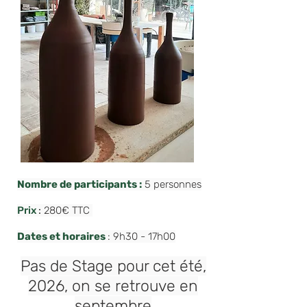
Nombre de participants :
5 personnes​​​
​Prix
:
280€ TTC
Dates et horaires
: 9h30 - 17h00
Pas de Stage pour cet été,
2026, on se retrouve en
septembre